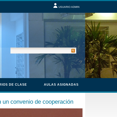
USUARIO ADMIN
RIOS DE CLASE
AULAS ASIGNADAS
on un convenio de cooperación