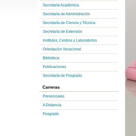
Secretaría Académica
Secretaría de Administración
Secretaría de Ciencia y Técnica
Secretaría de Extensión
Institutos, Centros y Laboratorios
Orientación Vocacional
Biblioteca
Publicaciones
Secretaría de Posgrado
Carreras
Presenciales
A Distancia
Posgrado