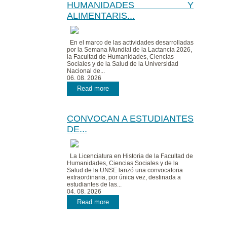
HUMANIDADES Y
ALIMENTARIS...
En el marco de las actividades desarrolladas
por la Semana Mundial de la Lactancia 2026,
la Facultad de Humanidades, Ciencias
Sociales y de la Salud de la Universidad
Nacional de...
06. 08. 2026
Read more
CONVOCAN A ESTUDIANTES
DE...
La Licenciatura en Historia de la Facultad de
Humanidades, Ciencias Sociales y de la
Salud de la UNSE lanzó una convocatoria
extraordinaria, por única vez, destinada a
estudiantes de las...
04. 08. 2026
Read more