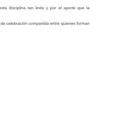
a disciplina tan linda y por el aporte que la
 de celebración compartida entre quienes forman