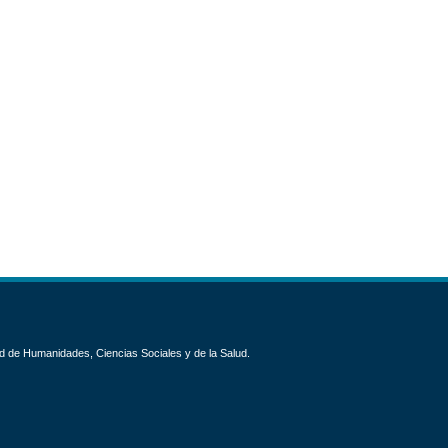
d de Humanidades, Ciencias Sociales y de la Salud.