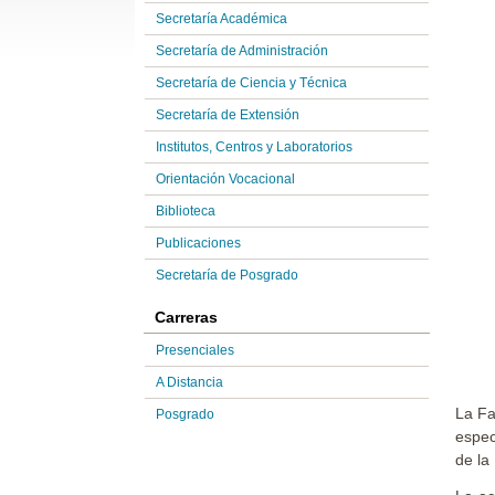
Secretaría Académica
Secretaría de Administración
Secretaría de Ciencia y Técnica
Secretaría de Extensión
Institutos, Centros y Laboratorios
Orientación Vocacional
Biblioteca
Publicaciones
Secretaría de Posgrado
Carreras
Presenciales
A Distancia
La Fa
Posgrado
espec
de la