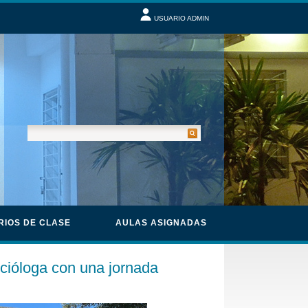
USUARIO ADMIN
RIOS DE CLASE
AULAS ASIGNADAS
cióloga con una jornada