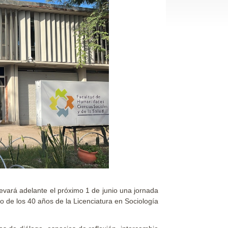
evará adelante el próximo 1 de junio una jornada
o de los 40 años de la Licenciatura en Sociología