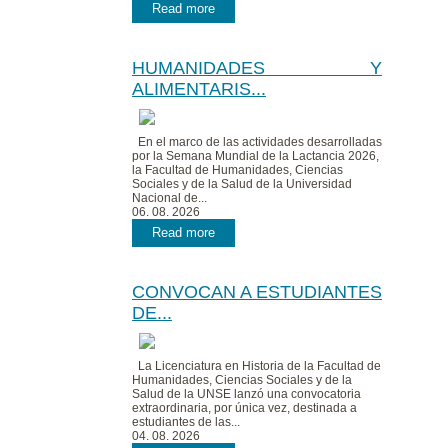
Read more
HUMANIDADES Y
ALIMENTARIS...
En el marco de las actividades desarrolladas
por la Semana Mundial de la Lactancia 2026,
la Facultad de Humanidades, Ciencias
Sociales y de la Salud de la Universidad
Nacional de...
06. 08. 2026
Read more
CONVOCAN A ESTUDIANTES
DE...
La Licenciatura en Historia de la Facultad de
Humanidades, Ciencias Sociales y de la
Salud de la UNSE lanzó una convocatoria
extraordinaria, por única vez, destinada a
estudiantes de las...
04. 08. 2026