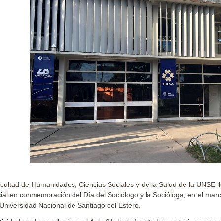
cultad de Humanidades, Ciencias Sociales y de la Salud de la UNSE ll
ial en conmemoración del Día del Sociólogo y la Socióloga, en el marc
 Universidad Nacional de Santiago del Estero.