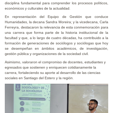
disciplina fundamental para comprender los procesos políticos,
económicos y culturales de la actualidad.
En representación del Equipo de Gestión que conduce
Humanidades, la decana Sandra Moreira; y la vicedecana, Carla
Ferreyra, destacaron la relevancia de esta conmemoración para
una carrera que forma parte de la historia institucional de la
facultad y que, a lo largo de cuatro décadas, ha contribuido a la
formación de generaciones de sociólogos y sociólogas que hoy
se desempeñan en ámbitos académicos, de investigación,
gestión pública y organizaciones de la sociedad civil.
Asimismo, valoraron el compromiso de docentes, estudiantes y
egresados que sostienen y enriquecen cotidianamente la
carrera, fortaleciendo su aporte al desarrollo de las ciencias
sociales en Santiago del Estero y la región.