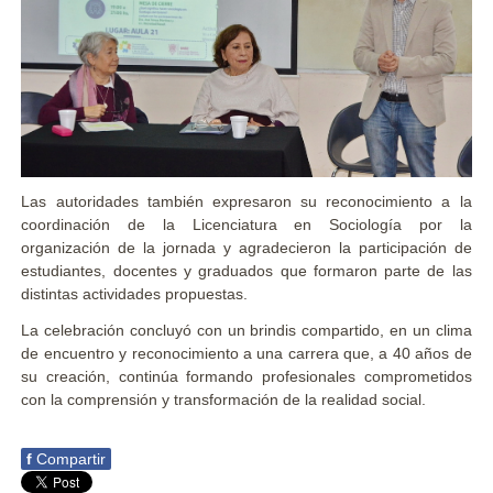
Las autoridades también expresaron su reconocimiento a la
coordinación de la Licenciatura en Sociología por la
organización de la jornada y agradecieron la participación de
estudiantes, docentes y graduados que formaron parte de las
distintas actividades propuestas.
La celebración concluyó con un brindis compartido, en un clima
de encuentro y reconocimiento a una carrera que, a 40 años de
su creación, continúa formando profesionales comprometidos
con la comprensión y transformación de la realidad social.
f
Compartir