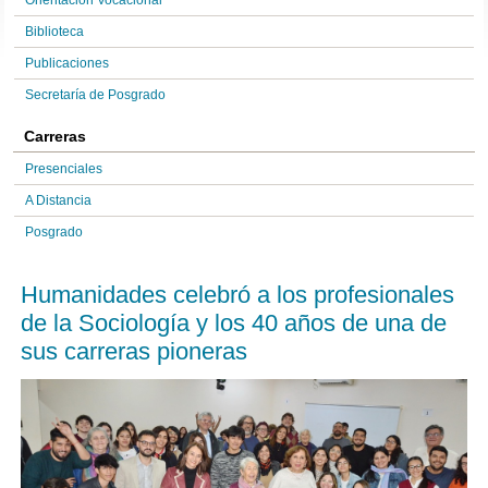
Orientación Vocacional
Biblioteca
Publicaciones
Secretaría de Posgrado
Carreras
Presenciales
A Distancia
Posgrado
Humanidades celebró a los profesionales
de la Sociología y los 40 años de una de
sus carreras pioneras