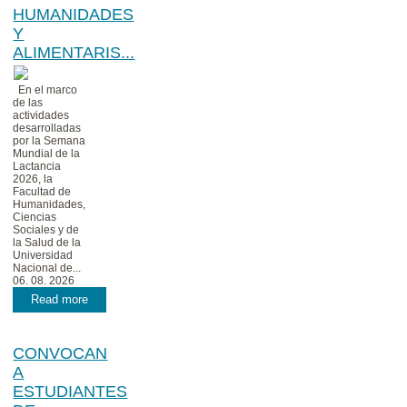
HUMANIDADES
Y
ALIMENTARIS...
En el marco
de las
actividades
desarrolladas
por la Semana
Mundial de la
Lactancia
2026, la
Facultad de
Humanidades,
Ciencias
Sociales y de
la Salud de la
Universidad
Nacional de...
06. 08. 2026
Read more
CONVOCAN
A
ESTUDIANTES