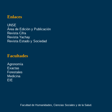
Enlaces
UNSE
Área de Edición y Publicación
Revista Cifra
Revista Yachay
Revista Estado y Sociedad
Facultades
Agronomía
Exactas
Forestales
Medicina
EIE
Facultad de Humanidades, Ciencias Sociales y de la Salud.