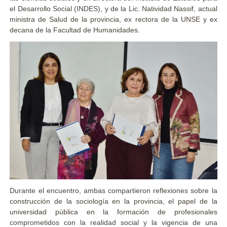
el Desarrollo Social (INDES), y de la Lic. Natividad Nassif, actual
ministra de Salud de la provincia, ex rectora de la UNSE y ex
decana de la Facultad de Humanidades.
Durante el encuentro, ambas compartieron reflexiones sobre la
construcción de la sociología en la provincia, el papel de la
universidad pública en la formación de profesionales
comprometidos con la realidad social y la vigencia de una