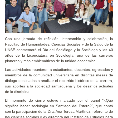
Con una jornada de reflexión, intercambio y celebración, la
Facultad de Humanidades, Ciencias Sociales y de la Salud de la
UNSE conmemoró el Día del Sociólogo y la Socióloga y los 40
años de la Licenciatura en Sociología, una de las carreras
pioneras y más emblemáticas de la unidad académica.
Las actividades reunieron a estudiantes, docentes, egresados y
miembros de la comunidad universitaria en distintas mesas de
diálogo destinadas a analizar el recorrido histórico de la carrera,
sus aportes a la sociedad santiagueña y los desafíos actuales
de la disciplina.
El momento de cierre estuvo marcado por el panel "¿Qué
significa hacer sociología en Santiago del Estero?", que contó
con la participación de la Dra. Ana Teresa Martínez, referente de
las ciencias sociales y ex directora del Instituto de Estudios para