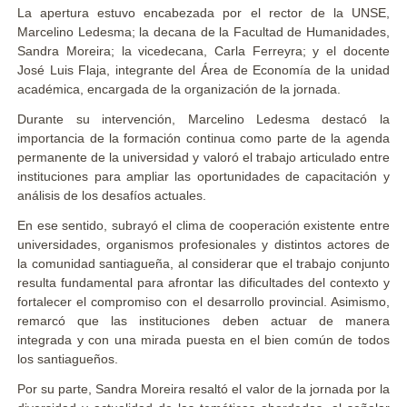
La apertura estuvo encabezada por el rector de la UNSE,
Marcelino Ledesma; la decana de la Facultad de Humanidades,
Sandra Moreira; la vicedecana, Carla Ferreyra; y el docente
José Luis Flaja, integrante del Área de Economía de la unidad
académica, encargada de la organización de la jornada.
Durante su intervención, Marcelino Ledesma destacó la
importancia de la formación continua como parte de la agenda
permanente de la universidad y valoró el trabajo articulado entre
instituciones para ampliar las oportunidades de capacitación y
análisis de los desafíos actuales.
En ese sentido, subrayó el clima de cooperación existente entre
universidades, organismos profesionales y distintos actores de
la comunidad santiagueña, al considerar que el trabajo conjunto
resulta fundamental para afrontar las dificultades del contexto y
fortalecer el compromiso con el desarrollo provincial. Asimismo,
remarcó que las instituciones deben actuar de manera
integrada y con una mirada puesta en el bien común de todos
los santiagueños.
Por su parte, Sandra Moreira resaltó el valor de la jornada por la