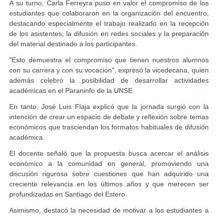
A su turno, Carla Ferreyra puso en valor el compromiso de los
estudiantes que colaboraron en la organización del encuentro,
destacando especialmente el trabajo realizado en la recepción
de los asistentes, la difusión en redes sociales y la preparación
del material destinado a los participantes.
"Esto demuestra el compromiso que tienen nuestros alumnos
con su carrera y con su vocación", expresó la vicedecana, quien
además celebró la posibilidad de desarrollar actividades
académicas en el Paraninfo de la UNSE.
En tanto, José Luis Flaja explicó que la jornada surgió con la
intención de crear un espacio de debate y reflexión sobre temas
económicos que trasciendan los formatos habituales de difusión
académica.
El docente señaló que la propuesta busca acercar el análisis
económico a la comunidad en general, promoviendo una
discusión rigurosa sobre cuestiones que han adquirido una
creciente relevancia en los últimos años y que merecen ser
profundizadas en Santiago del Estero.
Asimismo, destacó la necesidad de motivar a los estudiantes a