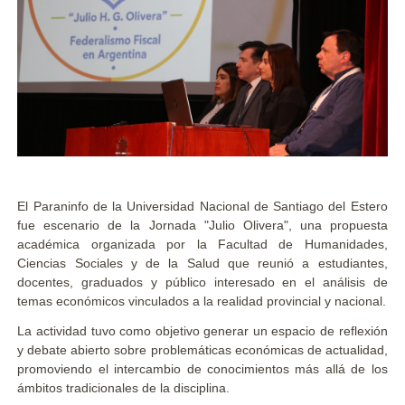
El Paraninfo de la Universidad Nacional de Santiago del Estero
fue escenario de la Jornada "Julio Olivera", una propuesta
académica organizada por la Facultad de Humanidades,
Ciencias Sociales y de la Salud que reunió a estudiantes,
docentes, graduados y público interesado en el análisis de
temas económicos vinculados a la realidad provincial y nacional.
La actividad tuvo como objetivo generar un espacio de reflexión
y debate abierto sobre problemáticas económicas de actualidad,
promoviendo el intercambio de conocimientos más allá de los
ámbitos tradicionales de la disciplina.