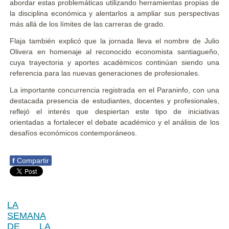
abordar estas problemáticas utilizando herramientas propias de
la disciplina económica y alentarlos a ampliar sus perspectivas
más allá de los límites de las carreras de grado.
Flaja también explicó que la jornada lleva el nombre de Julio
Olivera en homenaje al reconocido economista santiagueño,
cuya trayectoria y aportes académicos continúan siendo una
referencia para las nuevas generaciones de profesionales.
La importante concurrencia registrada en el Paraninfo, con una
destacada presencia de estudiantes, docentes y profesionales,
reflejó el interés que despiertan este tipo de iniciativas
orientadas a fortalecer el debate académico y el análisis de los
desafíos económicos contemporáneos.
f
Compartir
LA
SEMANA
DE LA