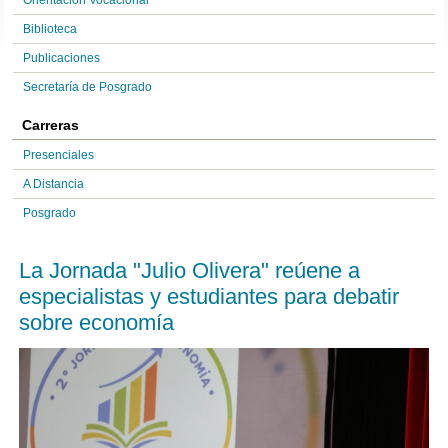
Orientación Vocacional
Biblioteca
Publicaciones
Secretaría de Posgrado
Carreras
Presenciales
A Distancia
Posgrado
La Jornada "Julio Olivera" reúene a
especialistas y estudiantes para debatir
sobre economía