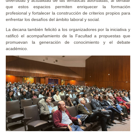
diversidad y actualidad de las temáticas abordadas, al señalar
que estos espacios permiten enriquecer la formación
profesional y fortalecer la construcción de criterios propios para
enfrentar los desafíos del ámbito laboral y social.
La decana también felicitó a los organizadores por la iniciativa y
ratificó el acompañamiento de la Facultad a propuestas que
promuevan la generación de conocimiento y el debate
académico.