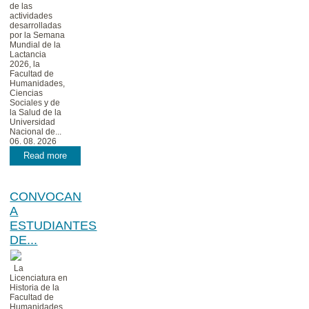
de las
actividades
desarrolladas
por la Semana
Mundial de la
Lactancia
2026, la
Facultad de
Humanidades,
Ciencias
Sociales y de
la Salud de la
Universidad
Nacional de...
06. 08. 2026
Read more
CONVOCAN
A
ESTUDIANTES
DE...
La
Licenciatura en
Historia de la
Facultad de
Humanidades,