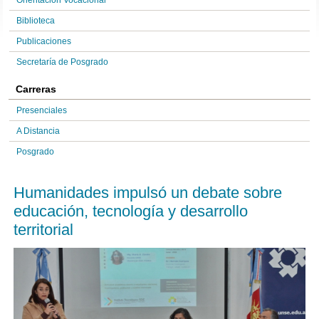
Orientación Vocacional
Biblioteca
Publicaciones
Secretaría de Posgrado
Carreras
Presenciales
A Distancia
Posgrado
Humanidades impulsó un debate sobre
educación, tecnología y desarrollo
territorial