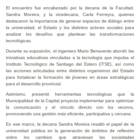
El encuentro fue encabezado por la decana de la Facultad,
Sandra Moreira, y la vicedecana, Carla Ferreyra, quienes
destacaron la importancia de generar espacios de diálogo entre
la universidad, el Estado y los distintos actores sociales para
analizar los desafíos que plantean las transformaciones
tecnológicas.
Durante su exposición, el ingeniero Mario Benavente abordó las
iniciativas educativas vinculadas a la tecnología que impulsa el
Instituto Tecnológico de Santiago del Estero (ITSE), así como
las acciones articuladas entre distintos organismos del Estado
para fortalecer la formación de jóvenes en áreas estratégicas
para el desarrollo provincial.
Asimismo, presentó herramientas tecnológicas que la
Municipalidad de la Capital proyecta implementar para optimizar
la comunicación y el vínculo directo con los vecinos,
promoviendo una gestión más eficiente, participativa y cercana.
En ese marco, la decana Sandra Moreira resaltó el papel de la
universidad pública en la generación de ámbitos de reflexión
sobre los cambios que atraviesan las sociedades