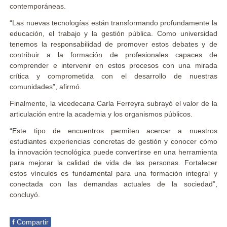
contemporáneas.
“Las nuevas tecnologías están transformando profundamente la
educación, el trabajo y la gestión pública. Como universidad
tenemos la responsabilidad de promover estos debates y de
contribuir a la formación de profesionales capaces de
comprender e intervenir en estos procesos con una mirada
crítica y comprometida con el desarrollo de nuestras
comunidades”, afirmó.
Finalmente, la vicedecana Carla Ferreyra subrayó el valor de la
articulación entre la academia y los organismos públicos.
“Este tipo de encuentros permiten acercar a nuestros
estudiantes experiencias concretas de gestión y conocer cómo
la innovación tecnológica puede convertirse en una herramienta
para mejorar la calidad de vida de las personas. Fortalecer
estos vínculos es fundamental para una formación integral y
conectada con las demandas actuales de la sociedad”,
concluyó.
f
Compartir