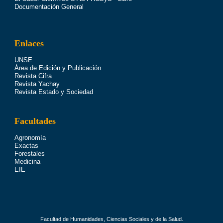
Documentación General
Enlaces
UNSE
Área de Edición y Publicación
Revista Cifra
Revista Yachay
Revista Estado y Sociedad
Facultades
Agronomía
Exactas
Forestales
Medicina
EIE
Facultad de Humanidades, Ciencias Sociales y de la Salud.