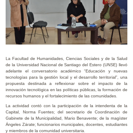
La Facultad de Humanidades, Ciencias Sociales y de la Salud
de la Universidad Nacional de Santiago del Estero (UNSE) llevó
adelante el conversatorio académico “Educación y nuevas
tecnologías para la gestión local y el desarrollo territorial”, una
propuesta destinada a reflexionar sobre el impacto de la
innovación tecnológica en las políticas públicas, la formación de
recursos humanos y el fortalecimiento de las comunidades.
La actividad contó con la participación de la intendenta de la
Capital, Norma Fuentes; del secretario de Coordinación de
Gabinete de la Municipalidad, Mario Benavente; de la magíster
Ángeles Zárate; funcionarios municipales, docentes, estudiantes
y miembros de la comunidad universitaria.