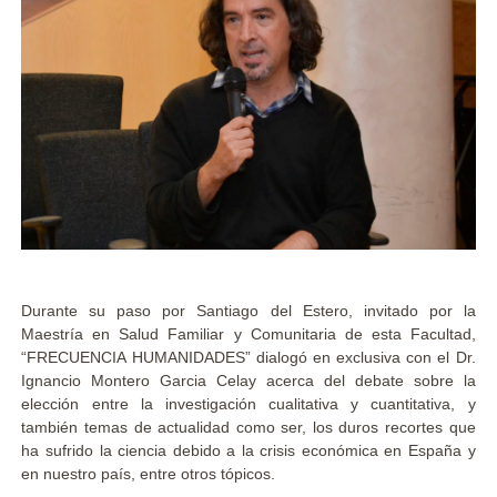
Durante su paso por Santiago del Estero, invitado por la
Maestría en Salud Familiar y Comunitaria de esta Facultad,
“FRECUENCIA HUMANIDADES” dialogó en exclusiva con el Dr.
Ignancio Montero Garcia Celay acerca del debate sobre la
elección entre la investigación cualitativa y cuantitativa, y
también temas de actualidad como ser, los duros recortes que
ha sufrido la ciencia debido a la crisis económica en España y
en nuestro país, entre otros tópicos.