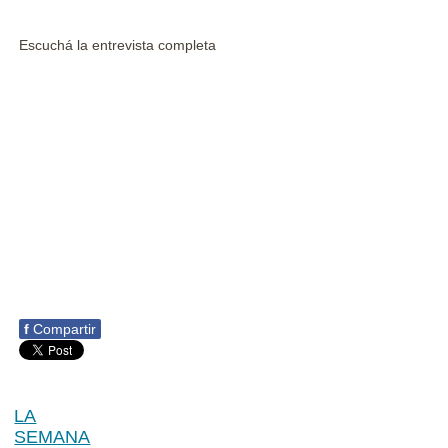
Escuchá la entrevista completa
f
Compartir
LA
SEMANA