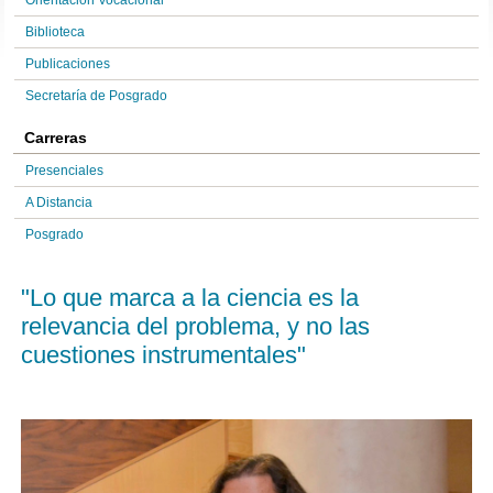
Orientación Vocacional
Biblioteca
Publicaciones
Secretaría de Posgrado
Carreras
Presenciales
A Distancia
Posgrado
"Lo que marca a la ciencia es la
relevancia del problema, y no las
cuestiones instrumentales"