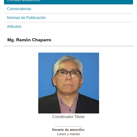
Consejo académico
Convocatorias
Normas de Publicación
Artículos
Mg. Ramón Chaparro
Coordinador Titular
..............................
Horario de atención:
Lunes y martes