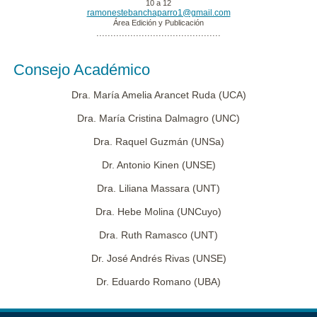
10 a 12
ramonestebanchaparro1@gmail.com
Área Edición y Publicación
............................................
Consejo Académico
Dra. María Amelia Arancet Ruda (UCA)
Dra. María Cristina Dalmagro (UNC)
Dra. Raquel Guzmán (UNSa)
Dr. Antonio Kinen (UNSE)
Dra. Liliana Massara (UNT)
Dra. Hebe Molina (UNCuyo)
Dra. Ruth Ramasco (UNT)
Dr. José Andrés Rivas (UNSE)
Dr. Eduardo Romano (UBA)