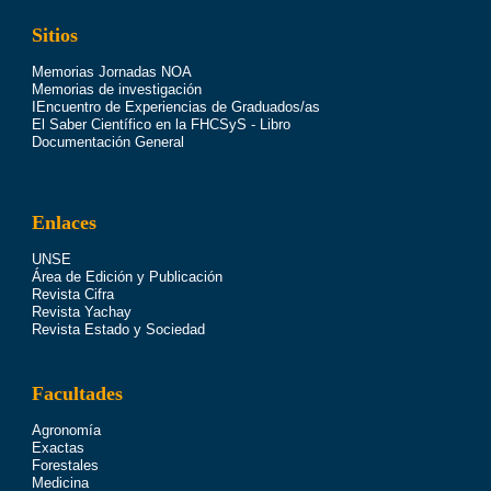
Sitios
Memorias Jornadas NOA
Memorias de investigación
IEncuentro de Experiencias de Graduados/as
El Saber Científico en la FHCSyS - Libro
Documentación General
Enlaces
UNSE
Área de Edición y Publicación
Revista Cifra
Revista Yachay
Revista Estado y Sociedad
Facultades
Agronomía
Exactas
Forestales
Medicina