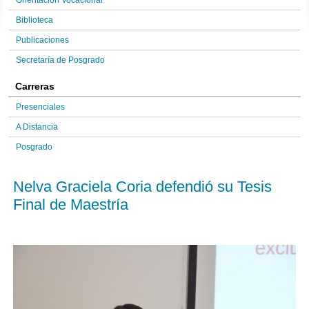
Orientación Vocacional
Biblioteca
Publicaciones
Secretaría de Posgrado
Carreras
Presenciales
A Distancia
Posgrado
Nelva Graciela Coria defendió su Tesis
Final de Maestría