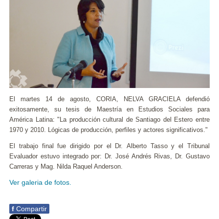
El martes 14 de agosto, CORIA, NELVA GRACIELA defendió
exitosamente, su tesis de Maestría en Estudios Sociales para
América Latina: "La producción cultural de Santiago del Estero entre
1970 y 2010. Lógicas de producción, perfiles y actores significativos."
El trabajo final fue dirigido por el Dr. Alberto Tasso y el Tribunal
Evaluador estuvo integrado por: Dr. José Andrés Rivas, Dr. Gustavo
Carreras y Mag. Nilda Raquel Anderson.
Ver galeria de fotos.
f
Compartir