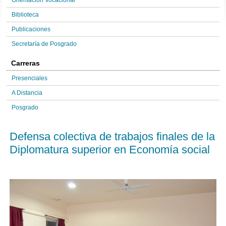
Orientación Vocacional
Biblioteca
Publicaciones
Secretaría de Posgrado
Carreras
Presenciales
A Distancia
Posgrado
Defensa colectiva de trabajos finales de la
Diplomatura superior en Economía social