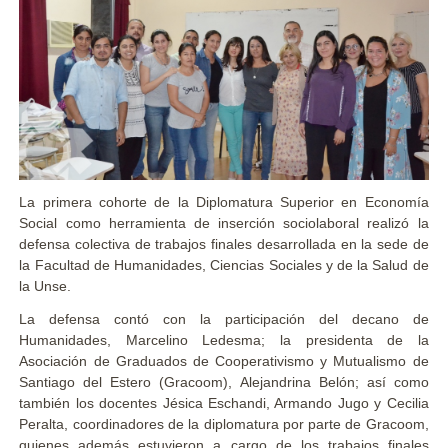
La primera cohorte de la Diplomatura Superior en Economía
Social como herramienta de inserción sociolaboral realizó la
defensa colectiva de trabajos finales desarrollada en la sede de
la Facultad de Humanidades, Ciencias Sociales y de la Salud de
la Unse.
La defensa contó con la participación del decano de
Humanidades, Marcelino Ledesma; la presidenta de la
Asociación de Graduados de Cooperativismo y Mutualismo de
Santiago del Estero (Gracoom), Alejandrina Belón; así como
también los docentes Jésica Eschandi, Armando Jugo y Cecilia
Peralta, coordinadores de la diplomatura por parte de Gracoom,
quienes además estuvieron a cargo de los trabajos finales