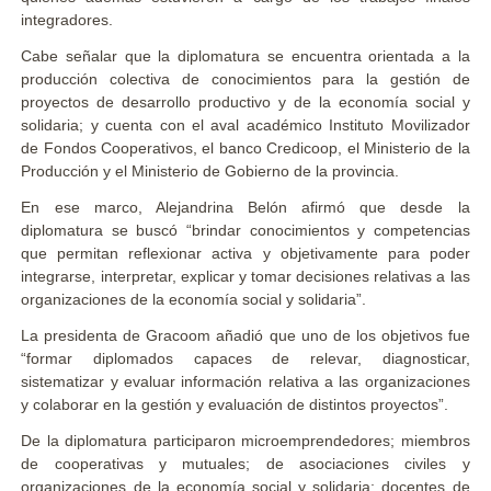
integradores.
Cabe señalar que la diplomatura se encuentra orientada a la
producción colectiva de conocimientos para la gestión de
proyectos de desarrollo productivo y de la economía social y
solidaria; y cuenta con el aval académico Instituto Movilizador
de Fondos Cooperativos, el banco Credicoop, el Ministerio de la
Producción y el Ministerio de Gobierno de la provincia.
En ese marco, Alejandrina Belón afirmó que desde la
diplomatura se buscó “brindar conocimientos y competencias
que permitan reflexionar activa y objetivamente para poder
integrarse, interpretar, explicar y tomar decisiones relativas a las
organizaciones de la economía social y solidaria”.
La presidenta de Gracoom añadió que uno de los objetivos fue
“formar diplomados capaces de relevar, diagnosticar,
sistematizar y evaluar información relativa a las organizaciones
y colaborar en la gestión y evaluación de distintos proyectos”.
De la diplomatura participaron microemprendedores; miembros
de cooperativas y mutuales; de asociaciones civiles y
organizaciones de la economía social y solidaria; docentes de