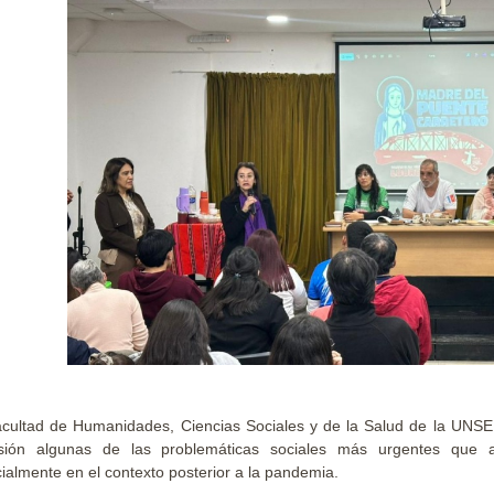
cultad de Humanidades, Ciencias Sociales y de la Salud de la UNSE
usión algunas de las problemáticas sociales más urgentes que a
ialmente en el contexto posterior a la pandemia.