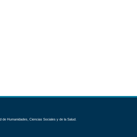
d de Humanidades, Ciencias Sociales y de la Salud.