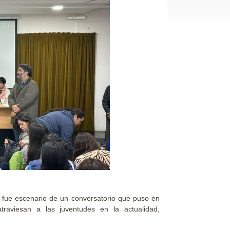
 fue escenario de un conversatorio que puso en
traviesan a las juventudes en la actualidad,