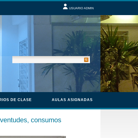
USUARIO ADMIN
RIOS DE CLASE
AULAS ASIGNADAS
uventudes, consumos