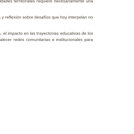
dades territoriales requiere necesariamente una
 y reflexión sobre desafíos que hoy interpelan no
 el impacto en las trayectorias educativas de los
alecer redes comunitarias e institucionales para