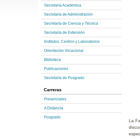
Secretaría Académica
Secretaría de Administración
Secretaría de Ciencia y Técnica
Secretaría de Extensión
Institutos, Centros y Laboratorios
Orientación Vocacional
Biblioteca
Publicaciones
Secretaría de Posgrado
Carreras
Presenciales
A Distancia
Posgrado
La Fa
disc
espec